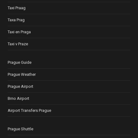
Taxi Praag
Taxa Prag
Taxi en Praga
Taxi v Praze
Prague Guide
Prague Weather
Prague Airport
Brno Airport
Airport Transfers Prague
Prague Shuttle