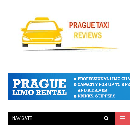
NAVIGATE