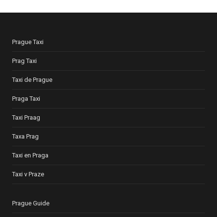
Prague Taxi
Prag Taxi
Taxi de Prague
Praga Taxi
Taxi Praag
Taxa Prag
Taxi en Praga
Taxi v Praze
Prague Guide