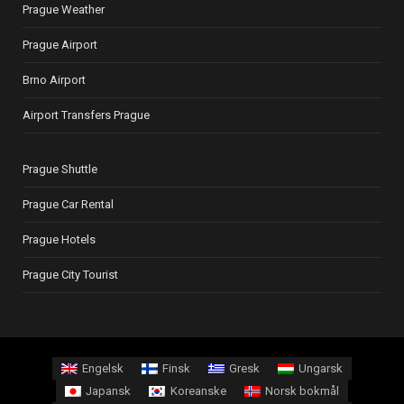
Prague Weather
Prague Airport
Brno Airport
Airport Transfers Prague
Prague Shuttle
Prague Car Rental
Prague Hotels
Prague City Tourist
Engelsk
Finsk
Gresk
Ungarsk
Japansk
Koreanske
Norsk bokmål