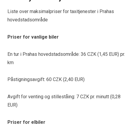
Liste over maksimalpriser for taxitjenester i Prahas
hovedstadsområde
Priser for vanlige biler
En tur i Prahas hovedstadsområde: 36 CZK (1,45 EUR) pr.
km
Påstigningsavgift: 60 CZK (2,40 EUR)
Avgift for venting og stilleståing: 7 CZK pr. minutt (0,28
EUR)
Priser for elbiler